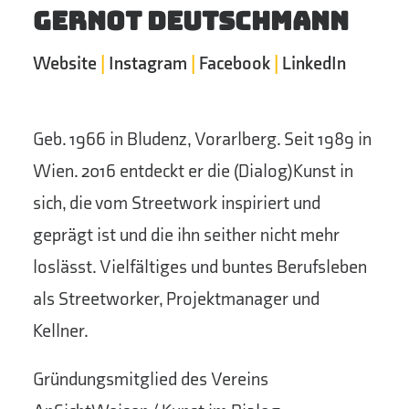
Gernot Deutschmann
Website
|
Instagram
|
Facebook
|
LinkedIn
Geb. 1966 in Bludenz, Vorarlberg. Seit 1989 in
Wien. 2016 entdeckt er die (Dialog)Kunst in
sich, die vom Streetwork inspiriert und
geprägt ist und die ihn seither nicht mehr
loslässt. Vielfältiges und buntes Berufsleben
als Streetworker, Projektmanager und
Kellner.
Gründungsmitglied des Vereins