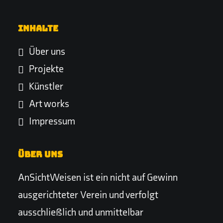
Inhalte
Über uns
Projekte
Künstler
Art works
Impressum
Über uns
AnSichtWeisen ist ein nicht auf Gewinn
ausgerichteter Verein und verfolgt
ausschließlich und unmittelbar