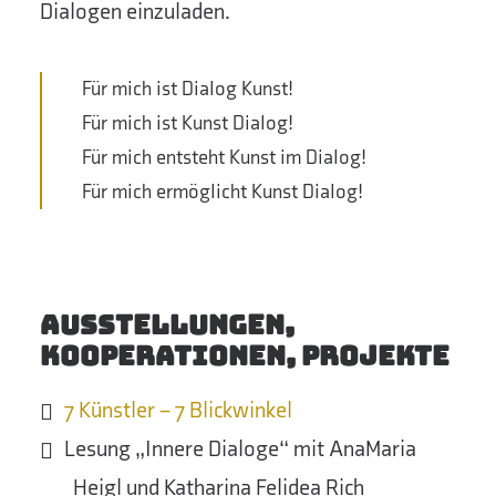
Dialogen einzuladen.
Für mich ist Dialog Kunst!
Für mich ist Kunst Dialog!
Für mich entsteht Kunst im Dialog!
Für mich ermöglicht Kunst Dialog!
Ausstellungen,
Kooperationen, Projekte
7 Künstler – 7 Blickwinkel
Lesung „Innere Dialoge“ mit AnaMaria
Heigl und Katharina Felidea Rich