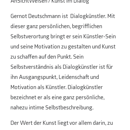
AnSichtWeisen / Kunst im Dialog
Gernot Deutschmann ist Dialogkünstler. Mit
dieser ganz persönlichen, begrifflichen
Selbstverortung bringt er sein Künstler-Sein
und seine Motivation zu gestalten und Kunst
zu schaffen auf den Punkt. Sein
Selbstverständnis als Dialogkünstler ist für
ihn Ausgangspunkt, Leidenschaft und
Motivation als Künstler. Dialogkünstler
bezeichnet er als eine ganz persönliche,
nahezu intime Selbstbeschreibung.
Der Wert der Kunst liegt vor allem darin, zu